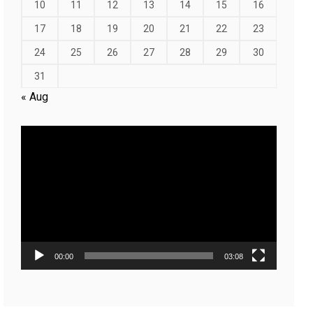
10
11
12
13
14
15
16
17
18
19
20
21
22
23
24
25
26
27
28
29
30
31
« Aug
Video
Player
00:00
03:08